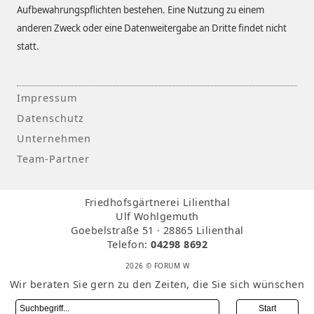
Aufbewahrungspflichten bestehen. Eine Nutzung zu einem
anderen Zweck oder eine Datenweitergabe an Dritte findet nicht
statt.
Impressum
Datenschutz
Unternehmen
Team-Partner
Friedhofsgärtnerei Lilienthal
Ulf Wohlgemuth
Goebelstraße 51 · 28865 Lilienthal
Telefon:
04298 8692
2026 © FORUM W
Wir beraten Sie gern zu den Zeiten, die Sie sich wünschen